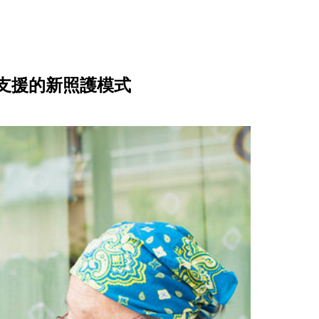
支援的新照護模式