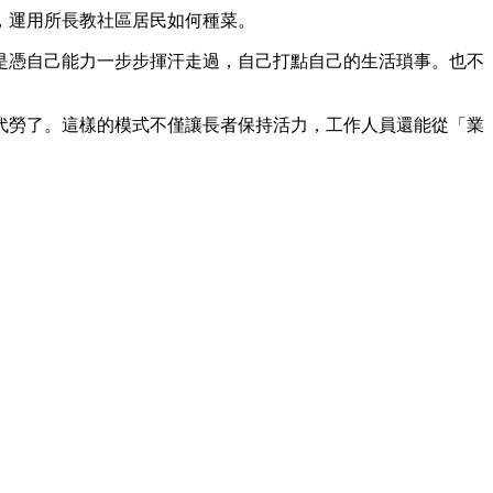
，運用所長教社區居民如何種菜。
是憑自己能力一步步揮汗走過，自己打點自己的生活瑣事。也不
代勞了。這樣的模式不僅讓長者保持活力，工作人員還能從「業