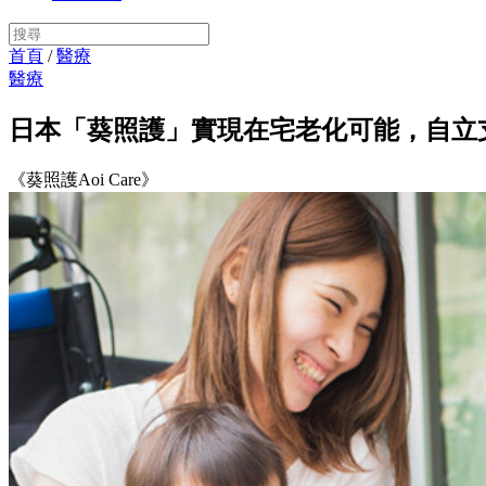
首頁
/
醫療
醫療
日本「葵照護」實現在宅老化可能，自立
《葵照護Aoi Care》