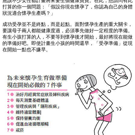
應該不少女性都計畫將來要生個健康寶寶。在此，想請問有此
打算的你一個問題：「假設你現在懷孕了，你認為自己的身體
狀況適合懷孕生產嗎？」
成功受孕並不是終點，而是起點。面對懷孕生產的重大關卡，
要讓母子兩人都能健康度過，必須事先做好一定程度的準備。
有生小孩打算的人，不要等到懷孕後才開始，最好將現在能做
的準備好吧。即使計畫生小孩的時間還早，「受孕準備」從現
在開始一點也不嫌早。