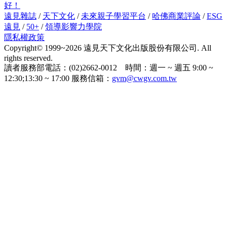
好！
遠見雜誌
/
天下文化
/
未來親子學習平台
/
哈佛商業評論
/
ESG
遠見
/
50+
/
領導影響力學院
隱私權政策
Copyright© 1999~2026 遠見天下文化出版股份有限公司. All
rights reserved.
讀者服務部電話：(02)2662-0012 時間：週一 ~ 週五 9:00 ~
12:30;13:30 ~ 17:00 服務信箱：
gvm@cwgv.com.tw