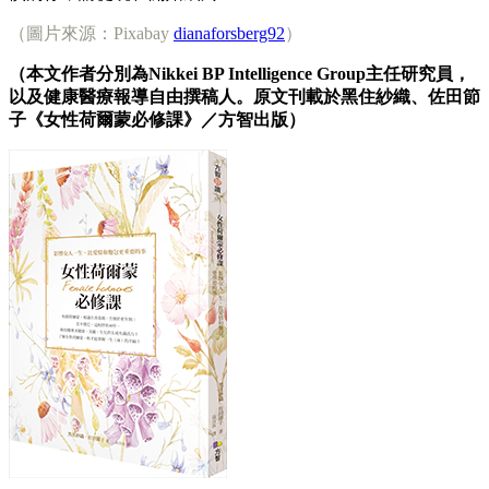
（圖片來源：Pixabay
dianaforsberg92
）
（本文作者分別為Nikkei BP Intelligence Group主任研究員，
以及健康醫療報導自由撰稿人。原文刊載於黑住紗織、佐田節
子《女性荷爾蒙必修課》／方智出版）