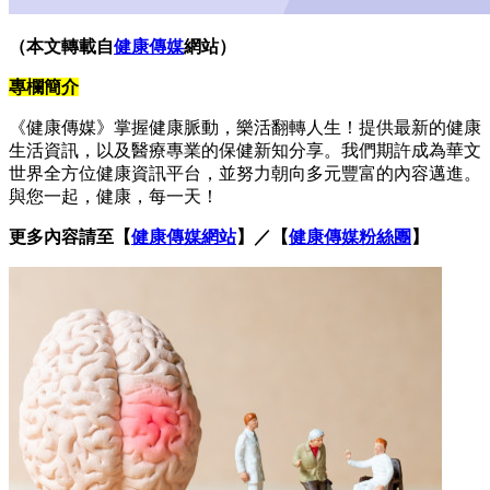
（本文轉載自
健康傳媒
網站）
專欄簡介
《健康傳媒》掌握健康脈動，樂活翻轉人生！提供最新的健康
生活資訊，以及醫療專業的保健新知分享。我們期許成為華文
世界全方位健康資訊平台，並努力朝向多元豐富的內容邁進。
與您一起，健康，每一天！
更多內容請至【
健康傳媒網站
】／【
健康傳媒粉絲團
】