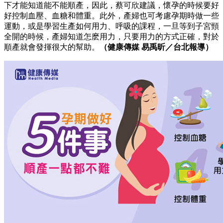
下才能知道能不能順產，因此，蔡可欣建議，懷孕的時候要好
好控制血壓、血糖和體重。此外，產婦也可考慮孕期時做一些
運動，或是學習生產如何用力、呼吸的課程，一旦等到子宮頸
全開的時候，產婦知道怎麽用力，只要用力的方式正確，對於
順產就會發揮很大的幫助。
（健康傳媒 易禹昕／台北報導）