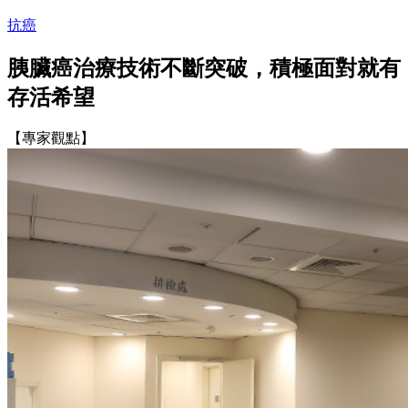
抗癌
胰臟癌治療技術不斷突破，積極面對就有
存活希望
【專家觀點】