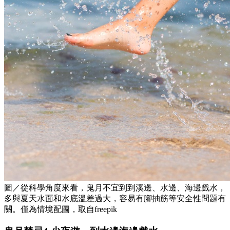
圖／從科學角度來看，鬼月不宜到到溪邊、水邊、海邊戲水，
多與夏天水面和水底溫差過大，容易有腳抽筋等安全性問題有
關。僅為情境配圖，取自freepik