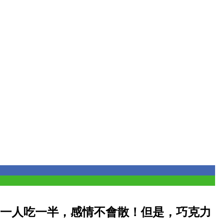
一人吃一半，感情不會散！但是，巧克力