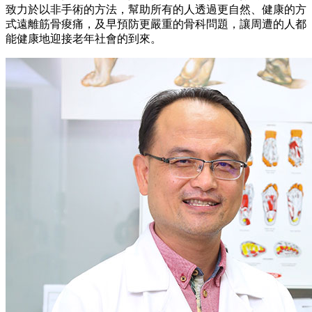
致力於以非手術的方法，幫助所有的人透過更自然、健康的方
式遠離筋骨痠痛，及早預防更嚴重的骨科問題，讓周遭的人都
能健康地迎接老年社會的到來。