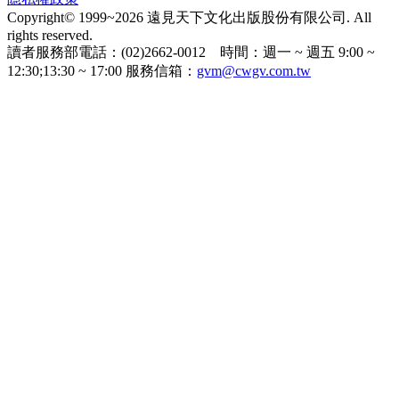
Copyright© 1999~2026 遠見天下文化出版股份有限公司. All
rights reserved.
讀者服務部電話：(02)2662-0012 時間：週一 ~ 週五 9:00 ~
12:30;13:30 ~ 17:00 服務信箱：
gvm@cwgv.com.tw