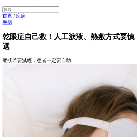
首頁
/
疾病
疾病
乾眼症自己救！人工淚液、熱敷方式要慎
選
症狀若要減輕，患者一定要自助