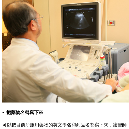
• 把藥物名稱寫下來
可以把目前所服用藥物的英文學名和商品名都寫下來，讓醫師