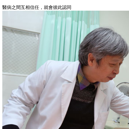
醫病之間互相信任，就會彼此認同