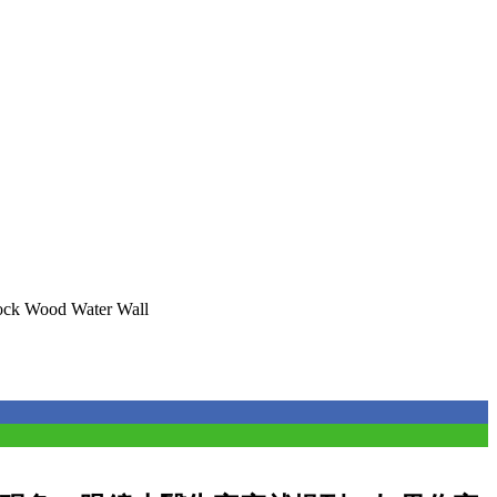
ck Wood Water Wall