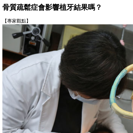
骨質疏鬆症會影響植牙結果嗎？
【專家觀點】