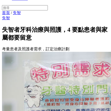
首頁
/
失智
失智
失智者牙科治療與照護，4 要點患者與家
屬都要留意
考量患者及照護者需求，訂定治療計劃