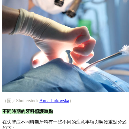
（圖／Shutterstock
Anna Jurkovska
）
不同時期的牙科照護重點
在失智症不同時期牙科有一些不同的注意事項與照護重點分述
如下：