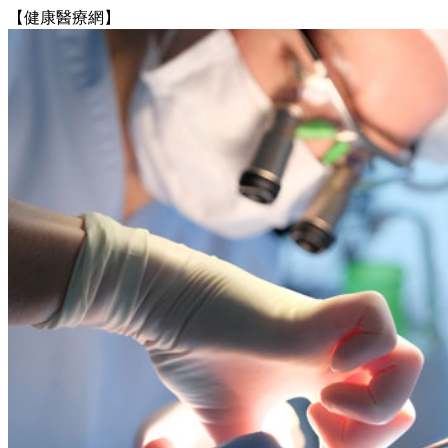
【健康醫療網】