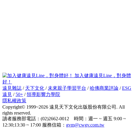
加入健康遠見Line，對身體
好！
遠見雜誌
/
天下文化
/
未來親子學習平台
/
哈佛商業評論
/
ESG
遠見
/
50+
/
領導影響力學院
隱私權政策
Copyright© 1999~2026 遠見天下文化出版股份有限公司. All
rights reserved.
讀者服務部電話：(02)2662-0012 時間：週一 ~ 週五 9:00 ~
12:30;13:30 ~ 17:00 服務信箱：
gvm@cwgv.com.tw