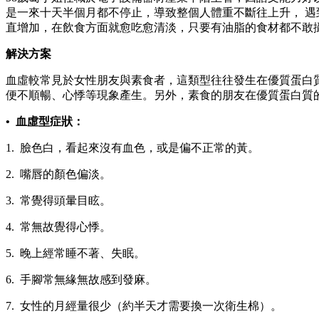
是一來十天半個月都不停止，導致整個人體重不斷往上升， 
直增加，在飲食方面就愈吃愈清淡，只要有油脂的食材都不敢
解決方案
血虛較常見於女性朋友與素食者，這類型往往發生在優質蛋白
便不順暢、心悸等現象產生。另外，素食的朋友在優質蛋白質
• 血虛型症狀：
1. 臉色白，看起來沒有血色，或是偏不正常的黃。
2. 嘴唇的顏色偏淡。
3. 常覺得頭暈目眩。
4. 常無故覺得心悸。
5. 晚上經常睡不著、失眠。
6. 手腳常無緣無故感到發麻。
7. 女性的月經量很少（約半天才需要換一次衛生棉）。