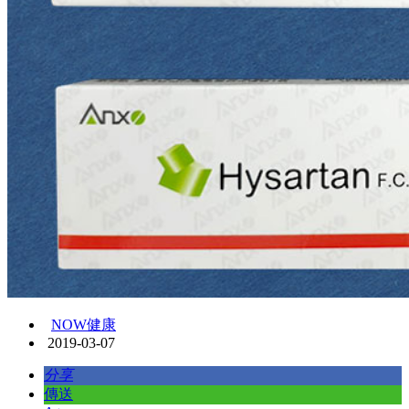
NOW健康
2019-03-07
分享
傳送