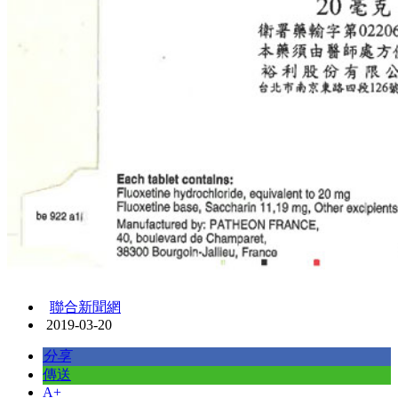
聯合新聞網
2019-03-20
分享
傳送
A+