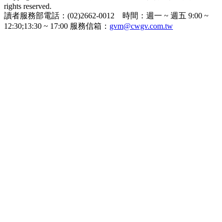
rights reserved.
讀者服務部電話：(02)2662-0012 時間：週一 ~ 週五 9:00 ~
12:30;13:30 ~ 17:00 服務信箱：
gvm@cwgv.com.tw