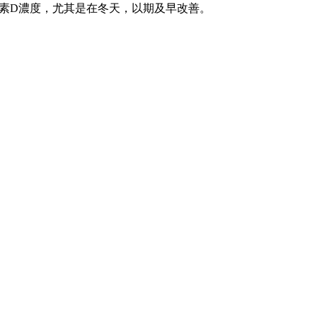
素D濃度，尤其是在冬天，以期及早改善。