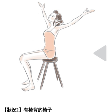
【狀況2】有椅背的椅子