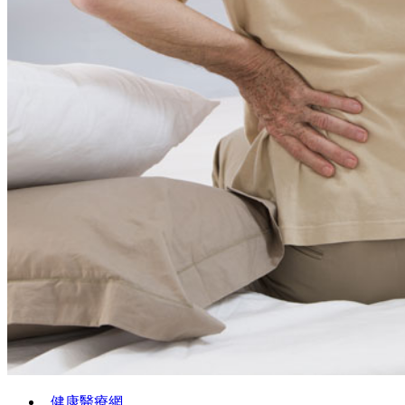
健康醫療網