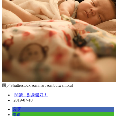
圖／Shutterstock sommart sombutwanitkul
閱讀，對身體好！
2019-07-10
分享
傳送