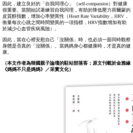
因此，建立良好的「自我同理心」（self-compassion）對健康
很重要。當開始試著練習自我同理，有助於降低壓力荷爾蒙的
皮質醇指數，增加心率變異性（Heart Rate Variability，HRV，
衡量每次心跳之間時間變異的一項指標，HRV指數增加有助
於減少心血管疾病風險）。
因此，當在心裡安慰自己「沒關係」時，也必須一面同時觀察
身體是否真的「沒關係」。當媽媽身心都健康時，才是真的健
康。
（本文作者為韓國親子論壇的駐站部落客；原文刊載於金雅緣
《媽媽不只是媽媽》／采實文化）