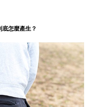
到底怎麼產生？