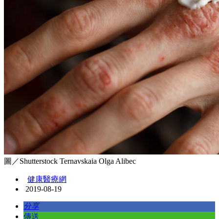
圖／Shutterstock Ternavskaia Olga Alibec
健康醫療網
2019-08-19
分享
傳送