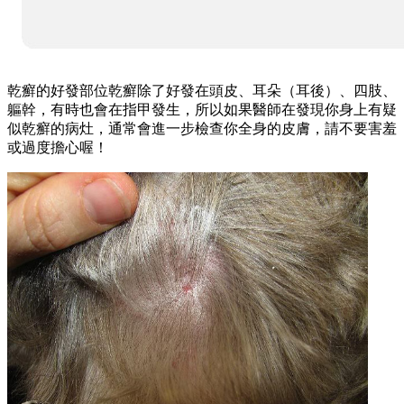
乾癬的好發部位乾癬除了好發在頭皮、耳朵（耳後）、四肢、
軀幹，有時也會在指甲發生，所以如果醫師在發現你身上有疑
似乾癬的病灶，通常會進一步檢查你全身的皮膚，請不要害羞
或過度擔心喔！