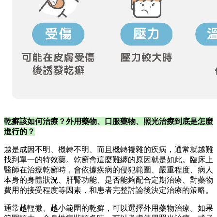
乾癬該如何治療？外用藥物、口服藥物、照光治療到底是怎麼
進行的？
越是成因不明、機轉不明、而且機轉複雜的疾病，通常就越難
找到單一的特效藥。乾癬會這麼難纏的原因就是如此。臨床上
醫師在治療乾癬時，會依據疾病的侵犯範圍、嚴重程度、病人
本身的身體狀況、肝腎功能、是否能夠配合定期治療、對藥物
費用的接受程度等因素，和患者完整討論後決定治療的策略。
通常越輕微、越小範圍的乾癬，可以選擇外用藥物治療。如果