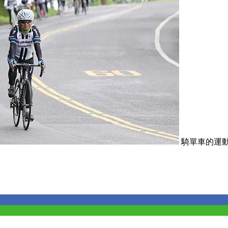
騎單車的運