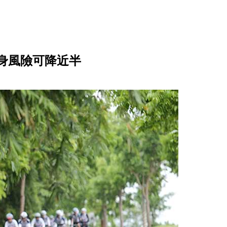
身風險可降近半