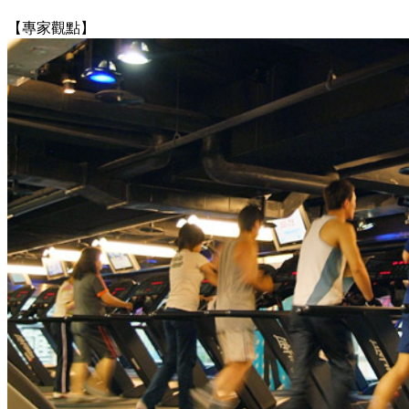
【專家觀點】