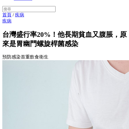
首頁
/
疾病
疾病
台灣盛行率20%！他長期貧血又腹脹，原
來是胃幽門螺旋桿菌感染
預防感染首重飲食衛生