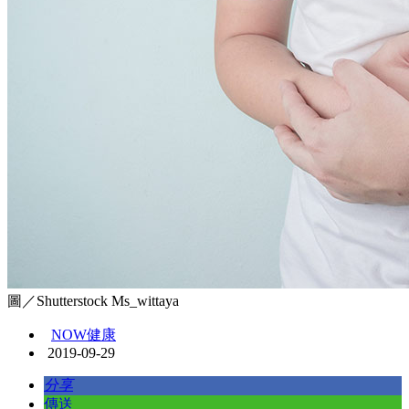
圖／Shutterstock Ms_wittaya
NOW健康
2019-09-29
分享
傳送