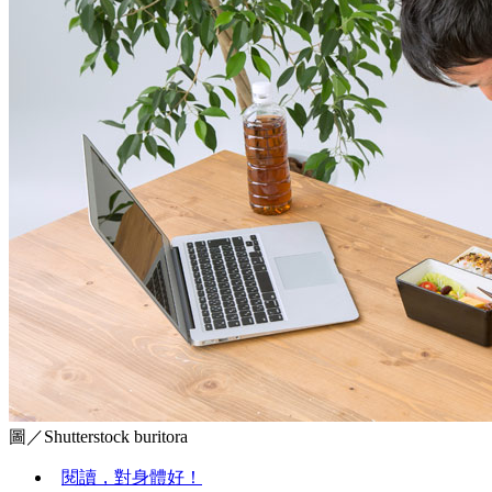
圖／Shutterstock buritora
閱讀，對身體好！