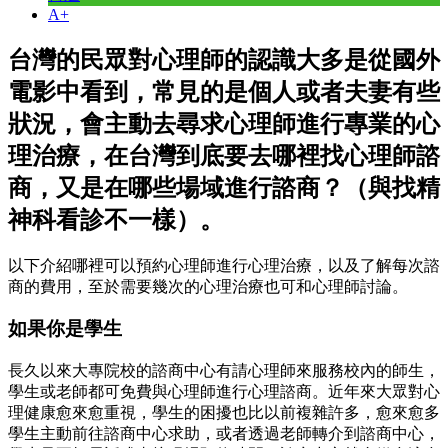
A+
台灣的民眾對心理師的認識大多是從國外
電影中看到，常見的是個人或者夫妻有些
狀況，會主動去尋求心理師進行專業的心
理治療，在台灣到底要去哪裡找心理師諮
商，又是在哪些場域進行諮商？（與找精
神科看診不一樣）。
以下介紹哪裡可以預約心理師進行心理治療，以及了解每次諮
商的費用，至於需要幾次的心理治療也可和心理師討論。
如果你是學生
長久以來大專院校的諮商中心有請心理師來服務校內的師生，
學生或老師都可免費與心理師進行心理諮商。近年來大眾對心
理健康愈來愈重視，學生的困擾也比以前複雜許多，愈來愈多
學生主動前往諮商中心求助，或者透過老師轉介到諮商中心，