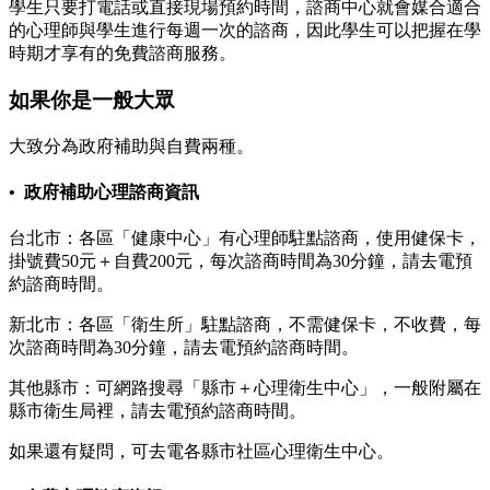
學生只要打電話或直接現場預約時間，諮商中心就會媒合適合
的心理師與學生進行每週一次的諮商，因此學生可以把握在學
時期才享有的免費諮商服務。
如果你是一般大眾
大致分為政府補助與自費兩種。
• 政府補助心理諮商資訊
台北市：各區「健康中心」有心理師駐點諮商，使用健保卡，
掛號費50元＋自費200元，每次諮商時間為30分鐘，請去電預
約諮商時間。
新北市：各區「衛生所」駐點諮商，不需健保卡，不收費，每
次諮商時間為30分鐘，請去電預約諮商時間。
其他縣市：可網路搜尋「縣市＋心理衛生中心」，一般附屬在
縣市衛生局裡，請去電預約諮商時間。
如果還有疑問，可去電各縣市社區心理衛生中心。