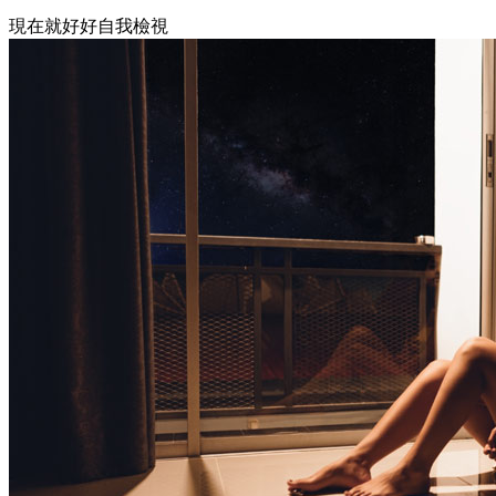
現在就好好自我檢視