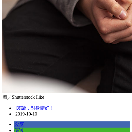
圖／Shutterstock Ilike
閱讀，對身體好！
2019-10-10
分享
傳送