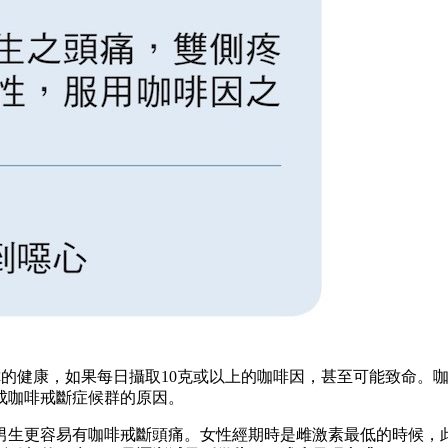
危害你的健康，如果每日攝取10克或以上的咖啡因，甚至可能致命
成咖啡戒斷症候群的原因。
男生更容易有咖啡戒斷頭痛。女性經期時是雌激素最低的時候，