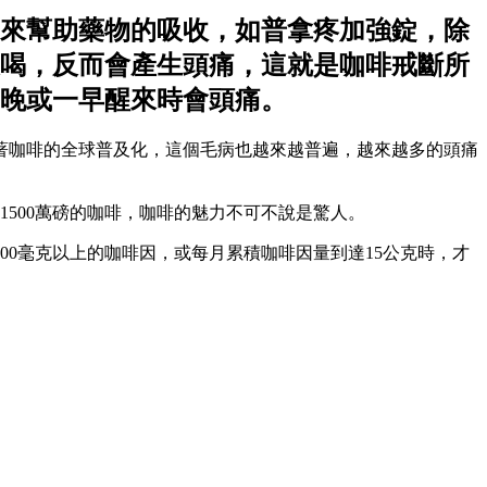
來幫助藥物的吸收，如普拿疼加強錠，除
喝，反而會產生頭痛，這就是咖啡戒斷所
晚或一早醒來時會頭痛。
著咖啡的全球普及化，這個毛病也越來越普遍，越來越多的頭痛
1500萬磅的咖啡，咖啡的魅力不可不說是驚人。
0毫克以上的咖啡因，或每月累積咖啡因量到達15公克時，才