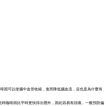
。咖啡因可以使腦中血管收縮，進而降低腦血流，這也是為什麼有
此時咖啡因比平時更快排出體外，因此容易有頭痛。一般預防偏