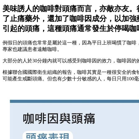
美味誘人的咖啡對頭痛而言，亦敵亦友。
了止痛藥外，還加了咖啡因成分，以加強
引起的頭痛，這種頭痛通常發生於停喝咖
例假日的頭痛也常常是屬於這一種，因為平日上班喝慣了咖啡
專家也建議患者遠離咖啡。
大部分的人於30分鐘內就可以感受到咖啡因的效力，咖啡因的效
根據聯合國國際衛生組織的報告，咖啡其實是一種很安全的食物
可能產生戒斷頭痛。但也有少數十分敏感的人，每日只用100