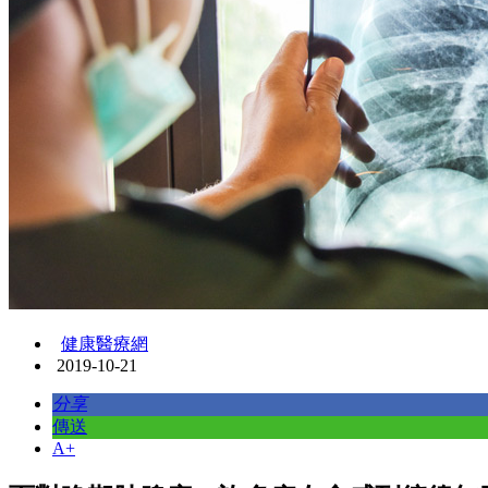
健康醫療網
2019-10-21
分享
傳送
A+