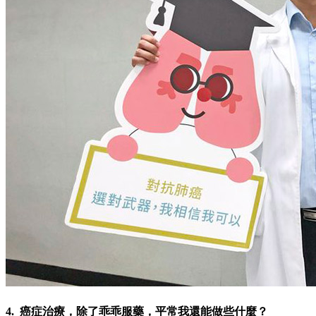
4. 癌症治療，除了乖乖服藥，平常我還能做些什麼？