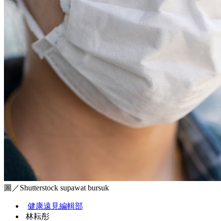
圖／Shutterstock supawat bursuk
健康遠見編輯部
林耘彤