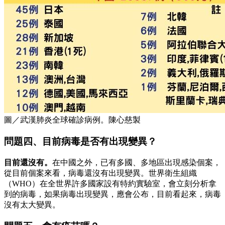
圖／武漢肺炎全球確診病例。陳心慈製
問題四、目前病毒是否有出現變異？
目前還沒有。
在中國之外，已有多國、多地區出現感染個案，
從目前個案來看，病毒還沒有出現變異。世界衛生組織
（WHO）在全世界許多國家設有特約實驗室，會立刻分析拿
到的病毒，如果病毒出現變異，應會公布，目前看起來，病毒
沒有太大變異。