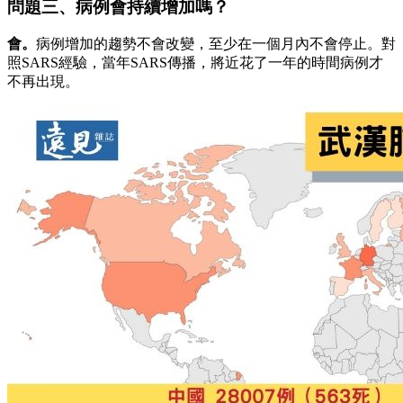
問題三、病例會持續增加嗎？
會。
病例增加的趨勢不會改變，至少在一個月內不會停止。對
照SARS經驗，當年SARS傳播，將近花了一年的時間病例才
不再出現。