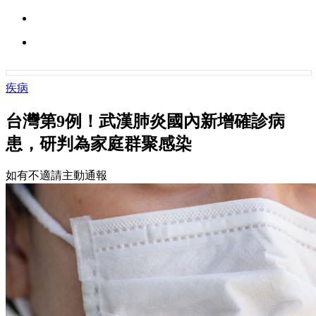
疾病
台灣第9例！武漢肺炎國內新增確診病
患，研判為家庭群聚感染
如有不適請主動通報