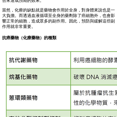
合來達成預期的效果。
當然，化療的缺點就是藥物會作用於全身，對身體來說也是一
大負擔。而透過血液循環至全身的藥劑除了癌細胞外，也會影
響正常的細胞，造成眾多的副作用。因此，預防與緩解這些副
作用就非常重要。
抗癌藥物（化療藥物）的種類