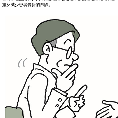
痛及減少患者骨折的風險。