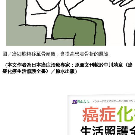
圖／癌細胞轉移至骨頭後，會提高患者骨折的風險。
（本文作者為日本癌症治療專家；原圖文刊載於中川靖章《癌
症化療生活照護全書》／原水出版）