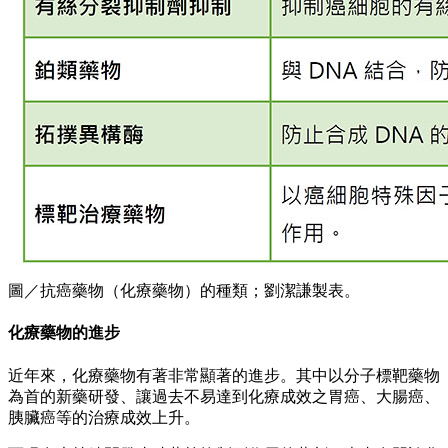
圖／抗癌藥物（化療藥物）的種類；劉潔謙製表。
化療藥物的進步
近年來，化療藥物有著非常顯著的進步。其中以分子標靶藥物
為首的新藥研發、讓過去不易達到化療成效之胃癌、大腸癌、
胰臟癌等的治療成效上升。