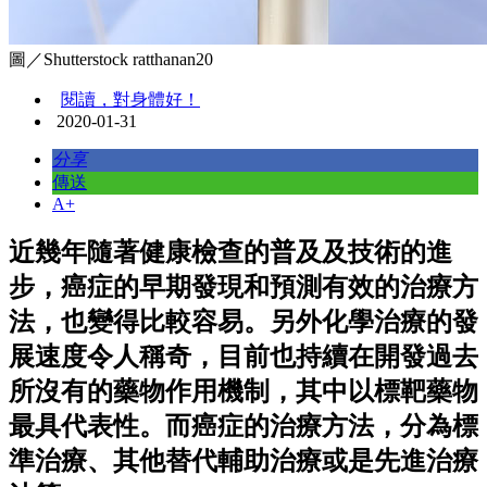
圖／Shutterstock ratthanan20
閱讀，對身體好！
2020-01-31
分享
傳送
A+
近幾年隨著健康檢查的普及及技術的進
步，癌症的早期發現和預測有效的治療方
法，也變得比較容易。另外化學治療的發
展速度令人稱奇，目前也持續在開發過去
所沒有的藥物作用機制，其中以標靶藥物
最具代表性。而癌症的治療方法，分為標
準治療、其他替代輔助治療或是先進治療