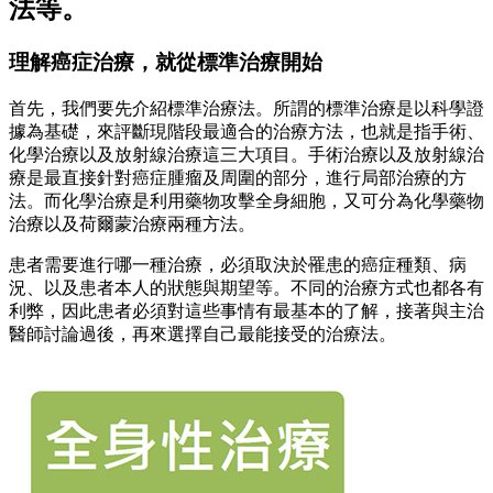
法等。
理解癌症治療，就從標準治療開始
首先，我們要先介紹標準治療法。所謂的標準治療是以科學證
據為基礎，來評斷現階段最適合的治療方法，也就是指手術、
化學治療以及放射線治療這三大項目。手術治療以及放射線治
療是最直接針對癌症腫瘤及周圍的部分，進行局部治療的方
法。而化學治療是利用藥物攻擊全身細胞，又可分為化學藥物
治療以及荷爾蒙治療兩種方法。
患者需要進行哪一種治療，必須取決於罹患的癌症種類、病
況、以及患者本人的狀態與期望等。不同的治療方式也都各有
利弊，因此患者必須對這些事情有最基本的了解，接著與主治
醫師討論過後，再來選擇自己最能接受的治療法。