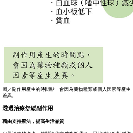
圖／副作用產生的時間點，會因為藥物種類或個人因素等產生
差異。
透過治療舒緩副作用
藉由支持療法，提高生活品質