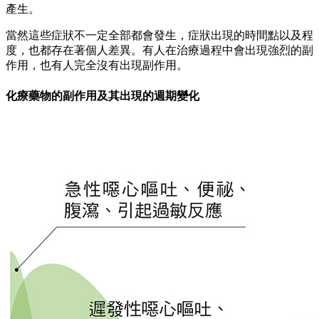
產生。
當然這些症狀不一定全部都會發生，症狀出現的時間點以及程
度，也都存在著個人差異。有人在治療過程中會出現強烈的副
作用，也有人完全沒有出現副作用。
化療藥物的副作用及其出現的週期變化