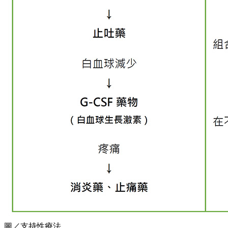
圖／支持性療法