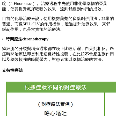
啶（5-Fluorouraci）。治療過程中先使用非化學藥物的亞葉
酸，使其提升氟尿嘧啶的效果，達到舒緩副作用的成效。
目前的化學治療來說，使用複數藥劑的多藥劑併用法，非常的
普遍。而像5FU／LV的作用機制，透過提升治療效果，來舒
緩副作用，也是常實施的治療法。
•
時間療法chronotherapy
癌細胞的分裂與增殖通常都在晚上比較活躍，白天則相反。癌
症時間治療法即是利用這種特性投藥，在比較不會產生副作用
以及藥效較強的時間帶內，對患者施以藥物治療的方法。
支持性療法