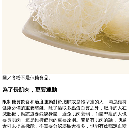
圖／冬粉不是低糖食品。
為了長肌肉，更要運動
限制糖質飲食和適度運動對於肥胖或是體型瘦的人，均是維持
健康必備的重要關鍵。除了攝取多點蛋白質之外，肥胖的人在
減肥後，應該還要鍛練身體，避免肌肉衰弱，而體型瘦的人也
要長肌肉，這是維持健康的重要原則。若是有肌肉的話，胰島
素可以提高機能，不需要分泌胰島素很多，也能有效穩定血糖