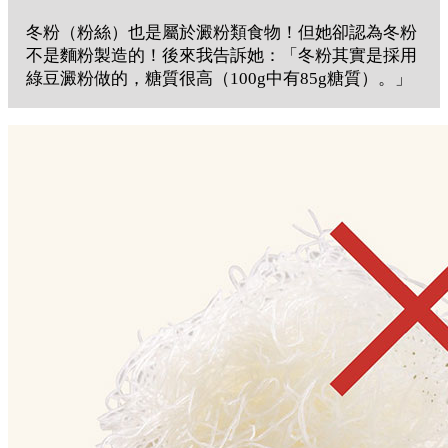
冬粉（粉絲）也是屬於澱粉類食物！但她卻認為冬粉
不是麵粉製造的！後來我告訴她：「冬粉其實是採用
綠豆澱粉做的，糖質很高（100g中有85g糖質）。」