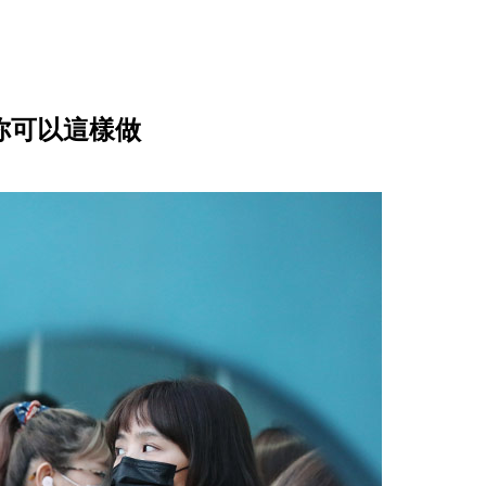
你可以這樣做