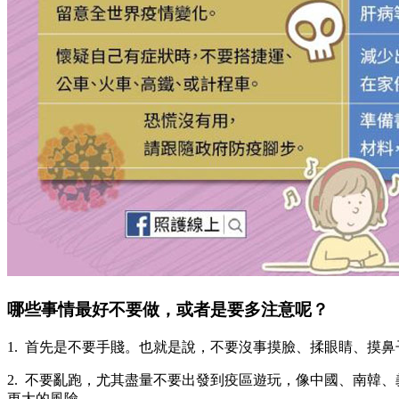
哪些事情最好不要做，或者是要多注意呢？
1. 首先是不要手賤。也就是說，不要沒事摸臉、揉眼睛、摸
2. 不要亂跑，尤其盡量不要出發到疫區遊玩，像中國、南韓
更大的風險。