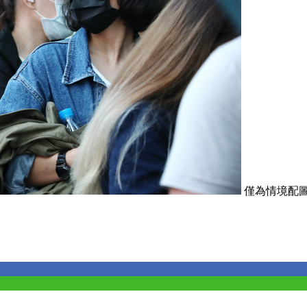
僅為情境配