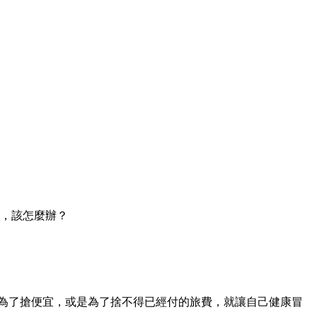
，該怎麼辦？
要為了搶便宜，或是為了捨不得已經付的旅費，就讓自己健康冒