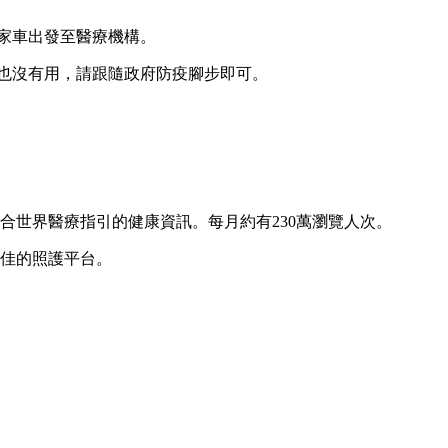
自家車出發至醫療機構。
慌也沒有用，請跟隨政府防疫腳步即可。
合世界醫療指引的健康資訊。每月約有230萬瀏覽人次。
最佳的照護平台。