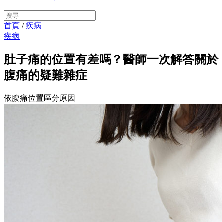
首頁
/
疾病
疾病
肚子痛的位置有差嗎？醫師一次解答關於
腹痛的疑難雜症
依腹痛位置區分原因