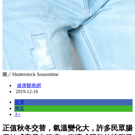
圖／Shutterstock Seasontime
健康醫療網
2019-12-16
分享
傳送
A+
正值秋冬交替，氣溫變化大，許多民眾腸