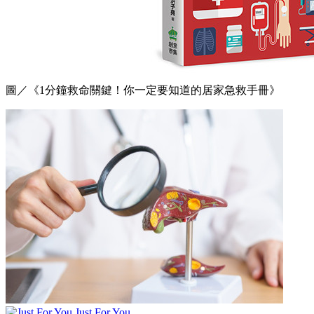
圖／《1分鐘救命關鍵！你一定要知道的居家急救手冊》
Just For You