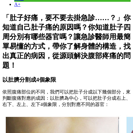
A+
「肚子好痛，要不要去掛急診……？」你
知道自己肚子痛的原因嗎？你知道肚子四
周分別有哪些器官嗎？讓急診醫師用最簡
單易懂的方式，帶你了解身體的構造，找
出真正的病因，從源頭解決腹部疼痛的問
題！
以肚臍分割成4個象限
依照腹痛部位的不同，我們可以把肚子分成以下幾個部分，來
判斷腹痛對應的成因：以肚臍為中心，可以把肚子分成右上、
右下、左上、左下4個象限，分別對應不同的器官：