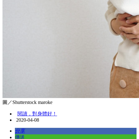
圖／Shutterstock maroke
閱讀，對身體好！
2020-04-08
分享
傳送