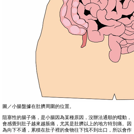
圖／小腸盤據在肚臍周圍的位置。
阻塞性的腸子痛，是小腸因為某種原因，沒辦法通順的蠕動，
會感覺到肚子越來越脹痛，尤其是肚臍以上的地方特別痛。因
為向下不通，累積在肚子裡的食物往下找不到出口，所以會作