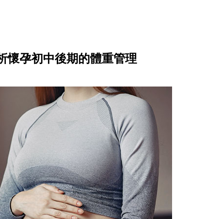
析懷孕初中後期的體重管理