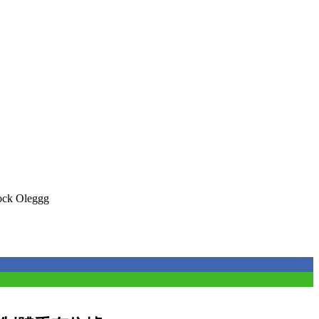
ck Oleggg