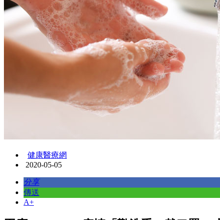
健康醫療網
2020-05-05
分享
傳送
A+