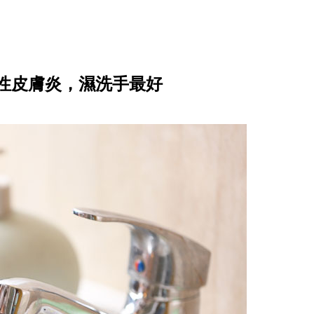
性皮膚炎，濕洗手最好