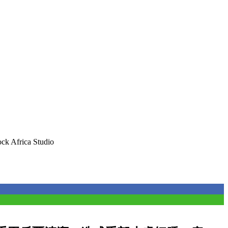
k Africa Studio