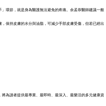
手」環節，就是身為醫護無法避免的疼痛。余孟恭醫師建議一般
膚，保持皮膚的水分與油脂，可減少手部皮膚受傷，但若已經出
，將為讀者提供最專業、最即時、最深入、最樂活的多元健康資