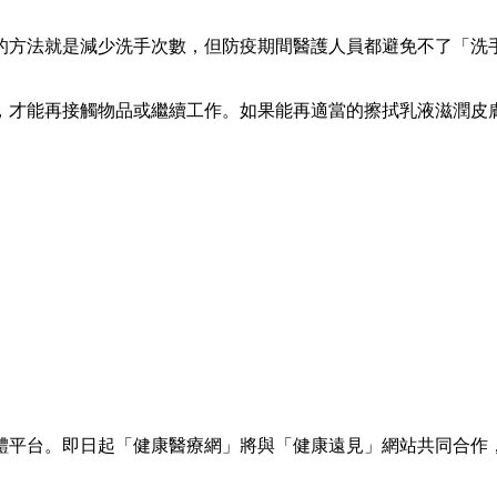
的方法就是減少洗手次數，但防疫期間醫護人員都避免不了「洗
，才能再接觸物品或繼續工作。如果能再適當的擦拭乳液滋潤皮
體平台。即日起「健康醫療網」將與「健康遠見」網站共同合作