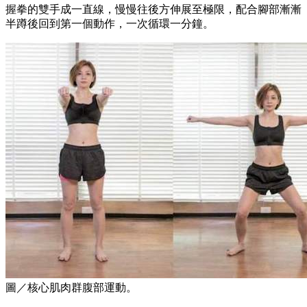
握拳的雙手成一直線，慢慢往後方伸展至極限，配合腳部漸漸
半蹲後回到第一個動作，一次循環一分鐘。
圖／核心肌肉群腹部運動。