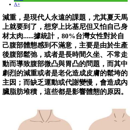
A+
減重，是現代人永遠的課題，尤其夏天馬
上就要到了，想穿上比基尼但又怕自己身
材太肉......據統計，80%台灣女性對於自
己腹部體態感到不滿意，主要是由於生產
後腹部鬆弛，或者是長時間久坐、不常走
動而導致腹部微凸與胃凸的問題，而其中
劇烈的減重或者是老化造成皮膚的鬆垮的
主因；而缺乏運動或代謝變慢，會造成內
臟脂肪堆積，這些都是影響體態的原因。