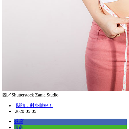
圖／Shutterstock Zania Studio
閱讀，對身體好！
2020-05-05
分享
傳送