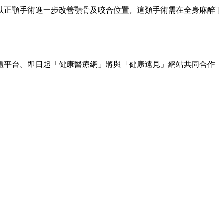
以正顎手術進一步改善顎骨及咬合位置。這類手術需在全身麻醉下
體平台。即日起「健康醫療網」將與「健康遠見」網站共同合作