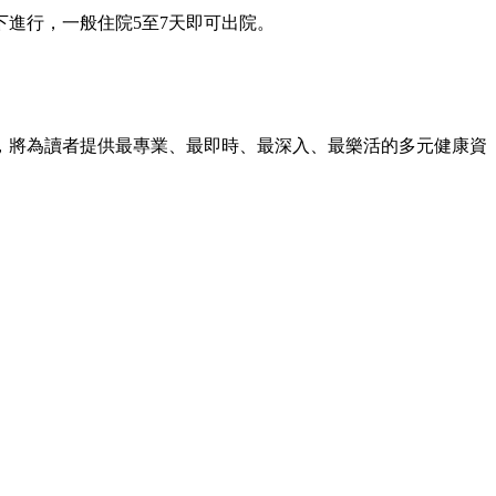
進行，一般住院5至7天即可出院。
，將為讀者提供最專業、最即時、最深入、最樂活的多元健康資