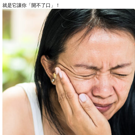
就是它讓你「開不了口」！