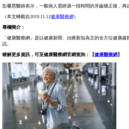
彭馨慧醫師表示，一般病人需經過一段時間的牙齒矯正後，再
（本文轉載自2019.11.12
健康醫療網
）
專欄簡介：
「健康醫療網」是以健康新聞、治療新知為主的全方位健康媒
訊。
瞭解更多資訊，可至健康醫療網官網查詢：【
健康醫療網
】