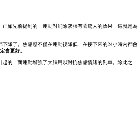
。正如先前提到的，運動對消除緊張有著驚人的效果，這就是為
都下降了。焦慮感不僅在運動後降低，在接下來的24小時內都會
定會更好。
引起的，而運動增強了大腦用以對抗焦慮情緒的刹車。除此之