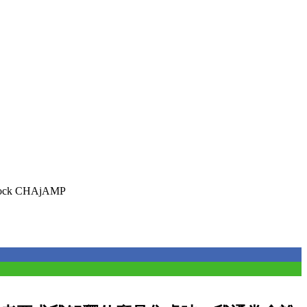
tock CHAjAMP