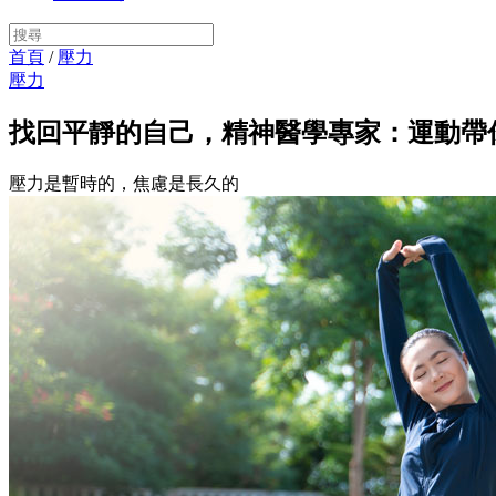
首頁
/
壓力
壓力
找回平靜的自己，精神醫學專家：運動帶
壓力是暫時的，焦慮是長久的