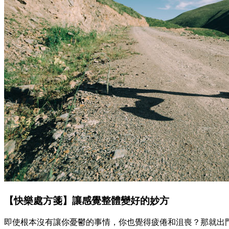
【快樂處方箋】讓感覺整體變好的妙方
即使根本沒有讓你憂鬱的事情，你也覺得疲倦和沮喪？那就出