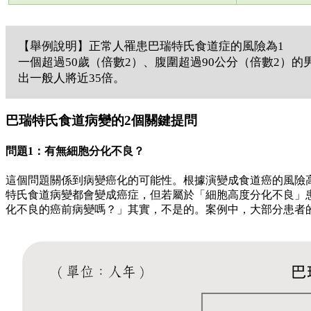
【舉例說明】正常人罹患巴瑞特氏食道症的風險為1
一個超過50歲（倍數2）、腹圍超過90公分（倍數2）
出一般人將近35倍。
巴瑞特氏食道病變的2個關鍵提問
問題1：有無細胞分化不良？
這個問題關係到病變癌化的可能性。根據演變成食道癌的風險
特氏食道病變都會變成癌症，但若屬於「細胞高度分化不良」
化不良的癌前病變嗎？」其實，不是的。案例中，大部分患者