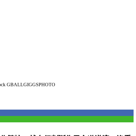
tock GBALLGIGGSPHOTO