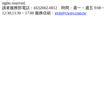
rights reserved.
讀者服務部電話：(02)2662-0012 時間：週一 ~ 週五 9:00 ~
12:30;13:30 ~ 17:00 服務信箱：
gvm@cwgv.com.tw