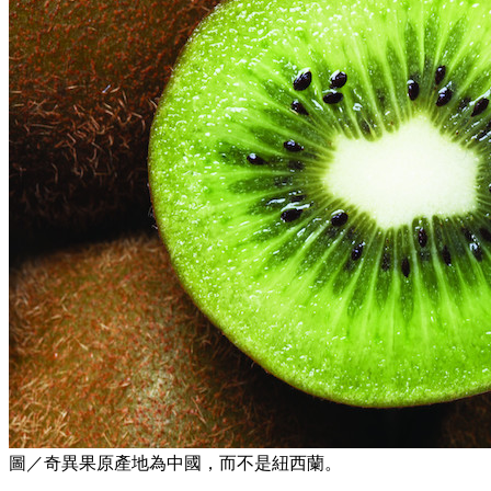
圖／奇異果原產地為中國，而不是紐西蘭。