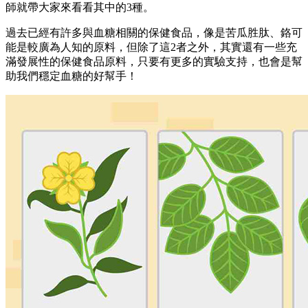
師就帶大家來看看其中的3種。
過去已經有許多與血糖相關的保健食品，像是苦瓜胜肽、鉻可
能是較廣為人知的原料，但除了這2者之外，其實還有一些充
滿發展性的保健食品原料，只要有更多的實驗支持，也會是幫
助我們穩定血糖的好幫手！