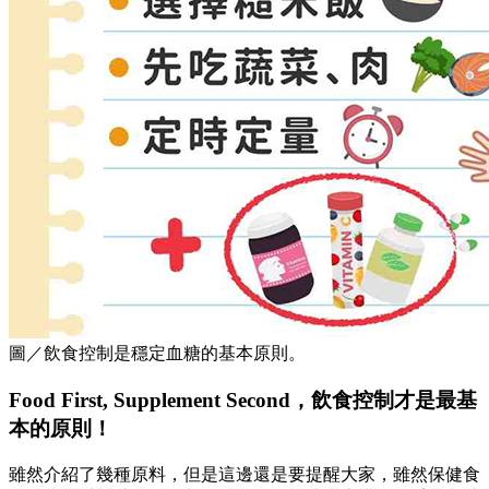
圖／飲食控制是穩定血糖的基本原則。
Food First, Supplement Second，飲食控制才是最基
本的原則！
雖然介紹了幾種原料，但是這邊還是要提醒大家，雖然保健食