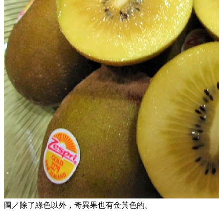
圖／除了綠色以外，奇異果也有金黃色的。