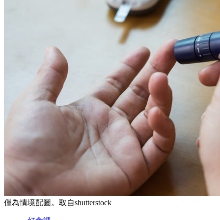
僅為情境配圖。取自shutterstock