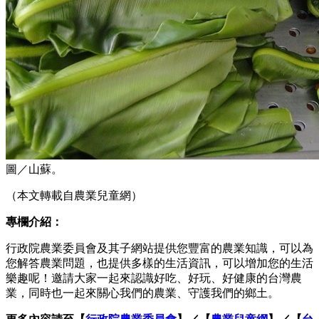
圖／山蘇。
（本文轉載自農業兒童網）
專欄介紹：
行政院農業委員會及其子網站提供您豐富的農業知識，可以為
您解答農業問題，也提供多樣的生活資訊，可以增加您的生活
樂趣呢！邀請大家一起來認識好吃、好玩、好健康的台灣農
業，同時也一起來關心我們的農業、守護我們的鄉土。