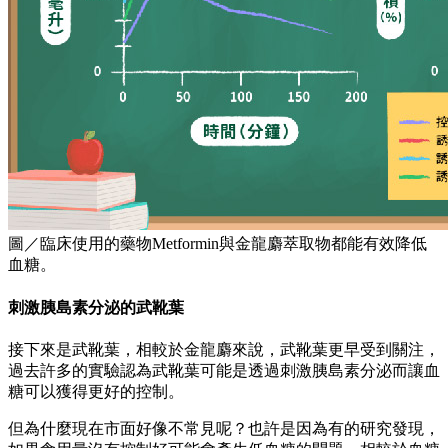
圖／臨床使用的藥物Metformin與金龍麝萃取物都能有效降低
血糖。
刺激胰島素分泌的武靴葉
接下來是武靴葉，相較於金龍麝來說，武靴葉更早受到關注，
過去許多的實驗認為武靴葉可能是透過刺激胰島素分泌而讓血
糖可以獲得更好的控制。
但為什麼現在市面好像不常見呢？也許是因為有的研究發現，