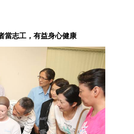
者當志工，有益身心健康