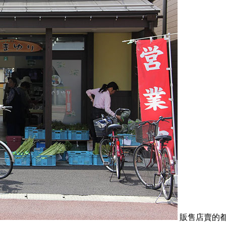
販售店賣的