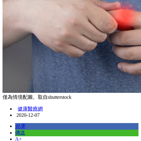
僅為情境配圖。取自shutterstock
健康醫療網
2020-12-07
分享
傳送
A+