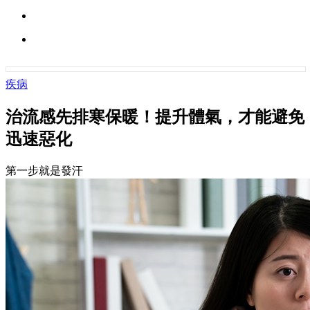
疾病
治流感先排寒保暖！提升體氣，才能避免
迅速惡化
第一步就是發汗