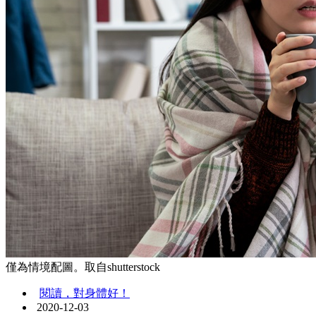
僅為情境配圖。取自shutterstock
閱讀，對身體好！
2020-12-03