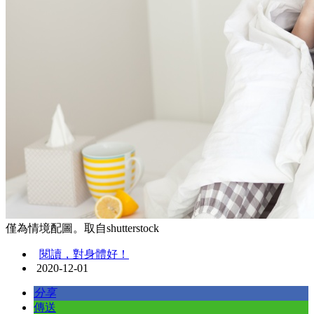
僅為情境配圖。取自shutterstock
閱讀，對身體好！
2020-12-01
分享
傳送