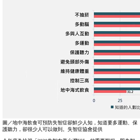
圖／地中海飲食可預防失智症卻鮮少人知，知道要多運動、保
護聽力，卻很少人可以做到。失智症協會提供