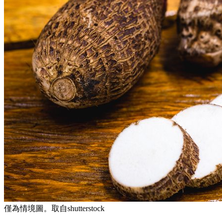
僅為情境圖。取自shutterstock