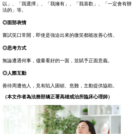
以」、「我選擇」、「我擁有」、「我喜歡」、「一定會有辦
法的」等。
◎面部表情
嘗試笑口常開，即使是強迫出來的微笑都能改善心情。
◎思考方式
無論遭遇何事，儘量看好的一面，並賦予正面意義。
◎人際互動
善待周遭他人，見有陷入困頓、危難，主動提供協助。
（本文作者為法務部矯正署高雄戒治所臨床心理師）