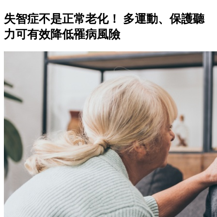
失智症不是正常老化！ 多運動、保護聽
力可有效降低罹病風險