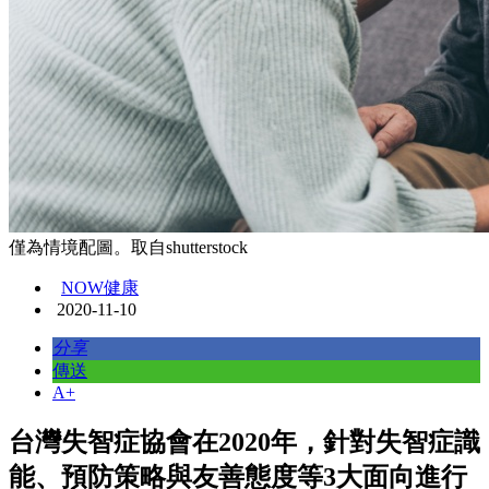
僅為情境配圖。取自shutterstock
NOW健康
2020-11-10
分享
傳送
A+
台灣失智症協會在2020年，針對失智症識
能、預防策略與友善態度等3大面向進行