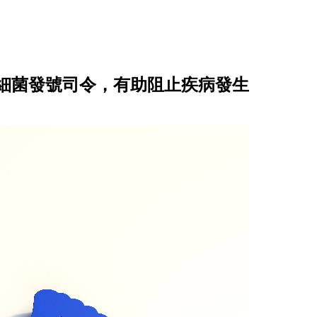
細菌發號司令，有助阻止疾病發生