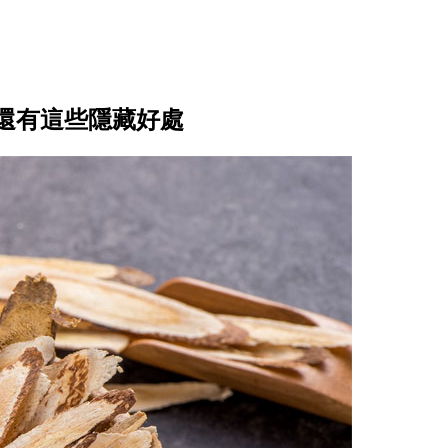
還有這些隱藏好處