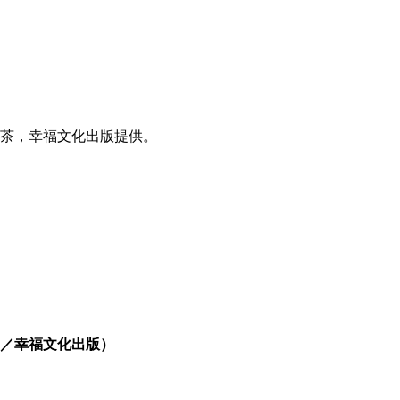
茶，幸福文化出版提供。
／幸福文化出版）