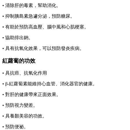
• 清除肝的毒素，幫助消化。
• 抑制胰島素急遽分泌，預防糖尿。
• 有助於預防高血壓、腦中風和心肌梗塞。
• 協助排出鈉。
• 具有抗氧化效果，可以預防發炎疾病。
紅蘿蔔的功效
• 具抗癌、抗氧化作用
• β-紅蘿蔔素能維持心血管、消化器官的健康。
• 對肝的健康帶來正面效果。
• 預防視力變差。
• 具養顏美容的功效。
• 預防便祕。