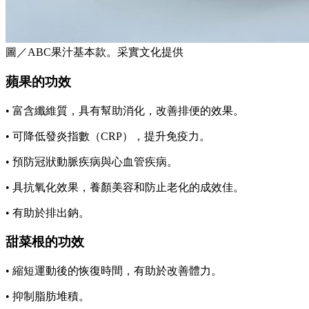
圖／ABC果汁基本款。采實文化提供
蘋果的功效
• 富含纖維質，具有幫助消化，改善排便的效果。
• 可降低發炎指數（CRP），提升免疫力。
• 預防冠狀動脈疾病與心血管疾病。
• 具抗氧化效果，養顏美容和防止老化的成效佳。
• 有助於排出鈉。
甜菜根的功效
• 縮短運動後的恢復時間，有助於改善體力。
• 抑制脂肪堆積。