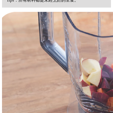
Tips：所有材料都是未經烹飪的生食。