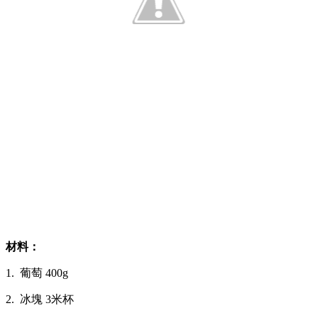
材料：
1. 葡萄 400g
2. 冰塊 3米杯