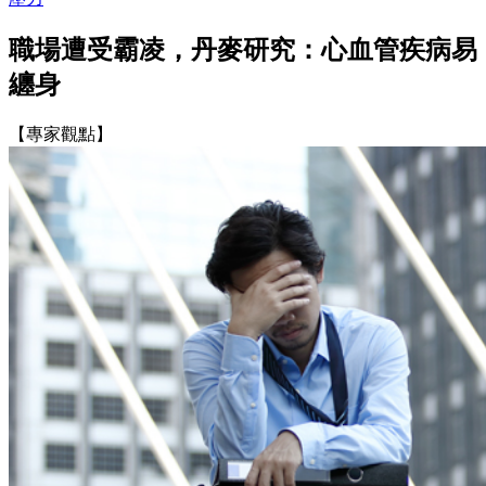
職場遭受霸凌，丹麥研究：心血管疾病易
纏身
【專家觀點】