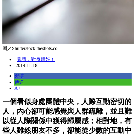
圖／Shutterstock theshots.co
閱讀，對身體好！
2019-11-18
分享
傳送
A+
一個看似身處團體中央，人際互動密切的
人，內心卻可能感覺與人群疏離，並且難
以從人際關係中獲得歸屬感；相對地，有
些人雖然朋友不多，卻能從少數的互動中