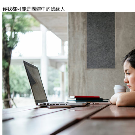
你我都可能是團體中的邊緣人