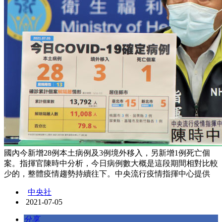
國內今新增28例本土病例及3例境外移入，另新增1例死亡個
案。指揮官陳時中分析，今日病例數大概是這段期間相對比較
少的，整體疫情趨勢持續往下。中央流行疫情指揮中心提供
中央社
2021-07-05
分享