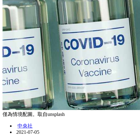
僅為情境配圖。取自unsplash
中央社
2021-07-05