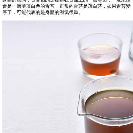
會是一層薄薄白色的舌苔，正常的舌苔是薄白苔，如果舌苔變
厚了，可能代表的是身體的濕氣很重。