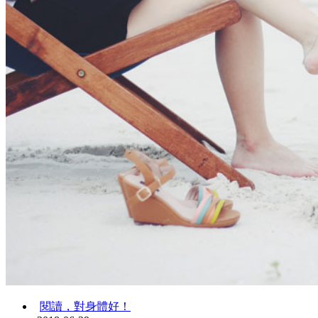
閱讀，對身體好！