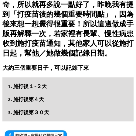
奇，所以就再多說一點好了，昨晚我有提
到「打疫苗後的幾個重要時間點」，因為
後來想一想覺得很重要！所以這邊做成手
版再解釋一次，若家裡有長輩、慢性病患
收到施打疫苗通知，其他家人可以從施打
日起，幫他／她做幾個記錄日期。
大約三個重要日子，可以記錄下來
1. 施打後１~２天
2. 施打後第４天
3. 施打後第３０天