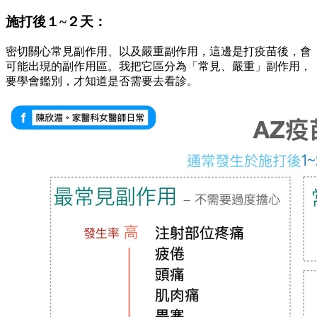
施打後１~２天：
密切關心常見副作用、以及嚴重副作用，這邊是打疫苗後，會
可能出現的副作用區。我把它區分為「常見、嚴重」副作用，
要學會鑑別，才知道是否需要去看診。