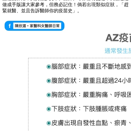
做成手版讓大家參考，但務必記住！倘若出現類似症狀，「趕
緊就醫、並且告訴醫師你的疫苗史」。