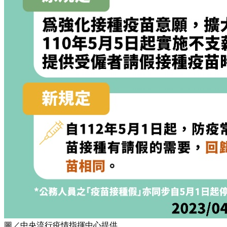
圖／中央流行疫情指揮中心提供