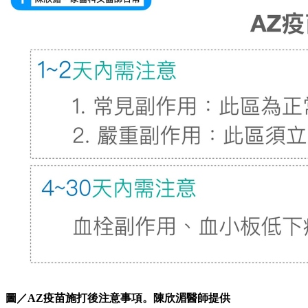
圖／AZ疫苗施打後注意事項。陳欣湄醫師提供