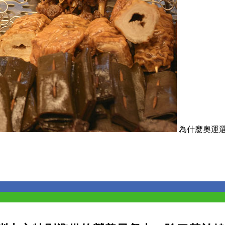
為什麼奧運