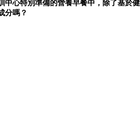
訓中心特別準備的營養早餐中，除了基於健
成分嗎？