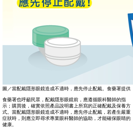
圖／當配戴隱形眼鏡造成不適時，應先停止配戴。食藥署提供
食藥署也呼籲民眾，配戴隱形眼鏡前，應遵循眼科醫師的指
示；購買後，確實依照產品說明書上所寫的正確配戴及保養方
式。當配戴隱形眼鏡造成不適時，應先停止配戴，若產生嚴重
症狀時，則應立即尋求專業眼科醫師的協助，才能確保眼睛的
健康。