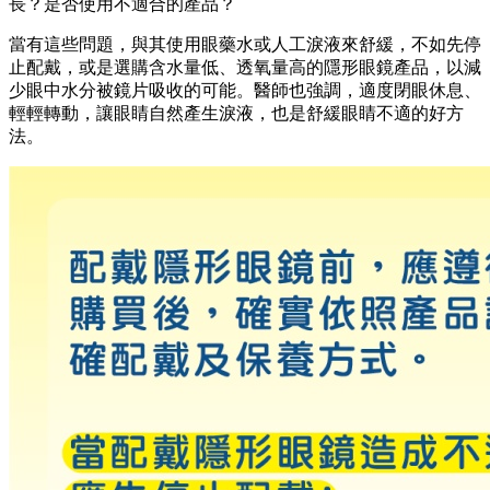
長？是否使用不適合的產品？
當有這些問題，與其使用眼藥水或人工淚液來舒緩，不如先停
止配戴，或是選購含水量低、透氧量高的隱形眼鏡產品，以減
少眼中水分被鏡片吸收的可能。醫師也強調，適度閉眼休息、
輕輕轉動，讓眼睛自然產生淚液，也是舒緩眼睛不適的好方
法。