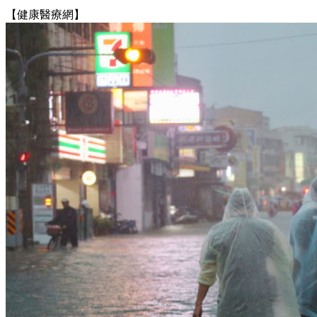
【健康醫療網】