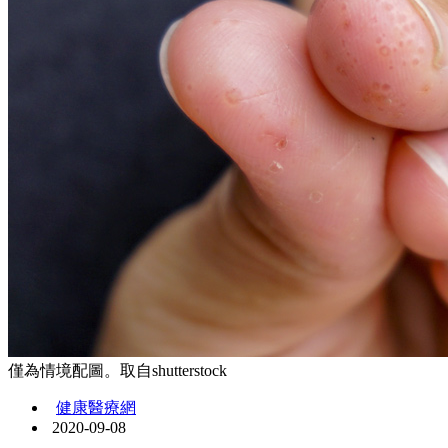
僅為情境配圖。取自shutterstock
健康醫療網
2020-09-08