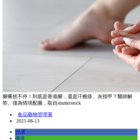
腳癢抓不停！到底是香港腳，還是汗皰疹、灰指甲？醫師解
答。僅為情境配圖，取自shutterstock
食品藥物管理署
2021-08-13
分享
傳送