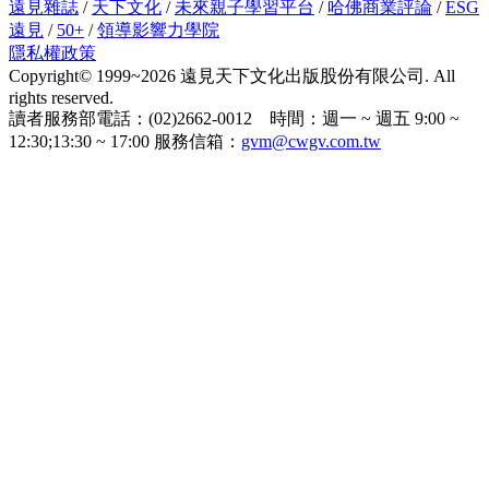
遠見雜誌
/
天下文化
/
未來親子學習平台
/
哈佛商業評論
/
ESG
遠見
/
50+
/
領導影響力學院
隱私權政策
Copyright© 1999~2026 遠見天下文化出版股份有限公司. All
rights reserved.
讀者服務部電話：(02)2662-0012 時間：週一 ~ 週五 9:00 ~
12:30;13:30 ~ 17:00 服務信箱：
gvm@cwgv.com.tw