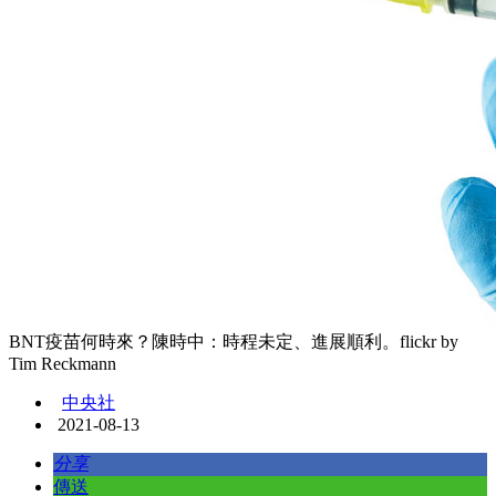
BNT疫苗何時來？陳時中：時程未定、進展順利。flickr by
Tim Reckmann
中央社
2021-08-13
分享
傳送