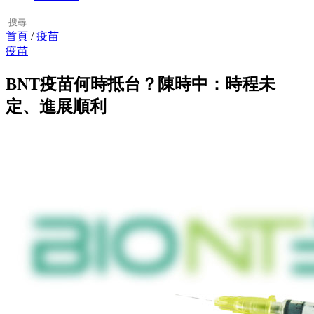
首頁
/
疫苗
疫苗
BNT疫苗何時抵台？陳時中：時程未
定、進展順利