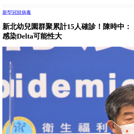
新型冠狀病毒
新北幼兒園群聚累計15人確診！陳時中：
感染Delta可能性大