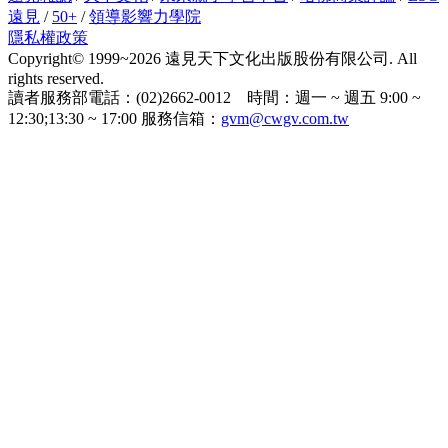
遠見
/
50+
/
領導影響力學院
隱私權政策
Copyright© 1999~2026 遠見天下文化出版股份有限公司. All
rights reserved.
讀者服務部電話：(02)2662-0012 時間：週一 ~ 週五 9:00 ~
12:30;13:30 ~ 17:00 服務信箱：
gvm@cwgv.com.tw