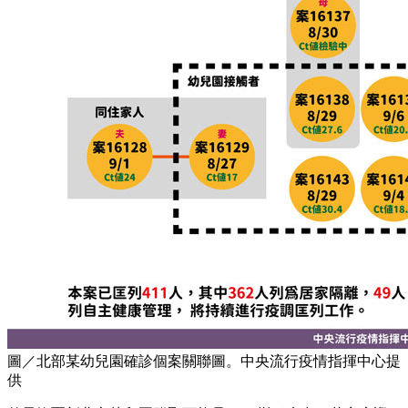
圖／北部某幼兒園確診個案關聯圖。中央流行疫情指揮中心提
供