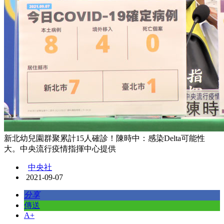
新北幼兒園群聚累計15人確診！陳時中：感染Delta可能性
大。中央流行疫情指揮中心提供
中央社
2021-09-07
分享
傳送
A+